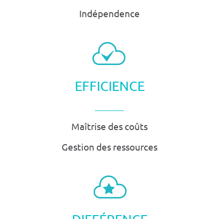
Indépendence
EFFICIENCE
Maîtrise des coûts
Gestion des ressources